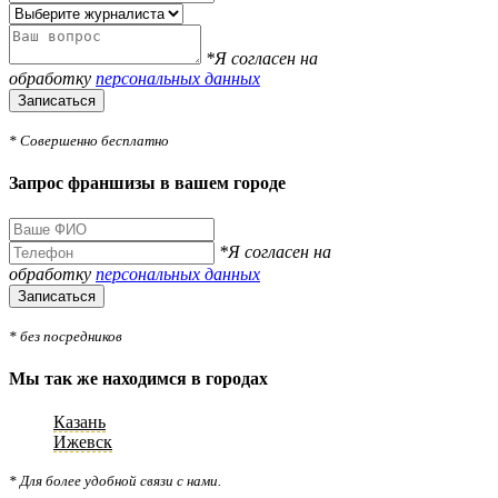
*Я согласен на
обработку
персональных данных
Записаться
* Совершенно бесплатно
Запрос франшизы в вашем городе
*Я согласен на
обработку
персональных данных
Записаться
* без посредников
Мы так же находимся в городах
Казань
Ижевск
* Для более удобной связи с нами.