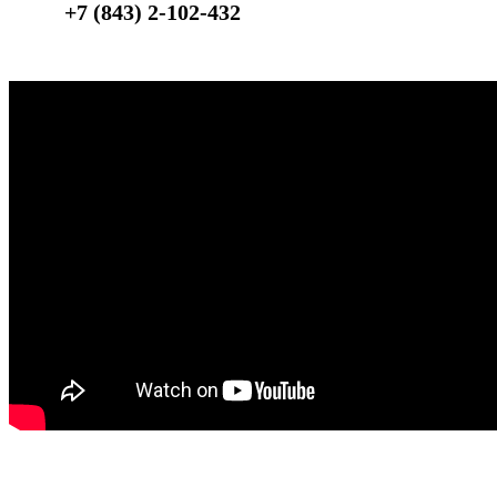
+7 (843) 2-102-432