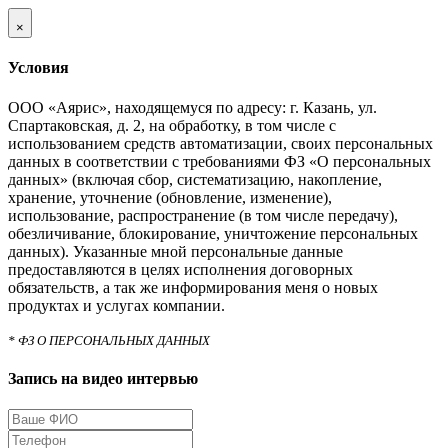
×
Условия
ООО «Аярис», находящемуся по адресу: г. Казань, ул.
Спартаковская, д. 2, на обработку, в том числе с
использованием средств автоматизации, своих персональных
данных в соответствии с требованиями ФЗ «О персональных
данных» (включая сбор, систематизацию, накопление,
хранение, уточнение (обновление, изменение),
использование, распространение (в том числе передачу),
обезличивание, блокирование, уничтожение персональных
данных). Указанные мной персональные данные
предоставляются в целях исполнения договорных
обязательств, а так же информирования меня о новых
продуктах и услугах компании.
* ФЗ О ПЕРСОНАЛЬНЫХ ДАННЫХ
Запись на видео интервью