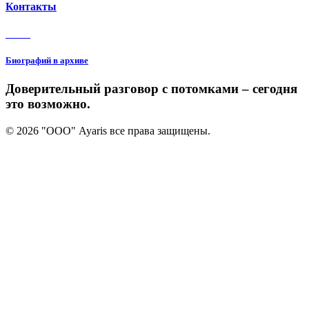
Контакты
3 150
Биографий в архиве
Доверительный разговор с потомками – сегодня
это возможно.
© 2026 "ООО" Ayaris все права защищены.