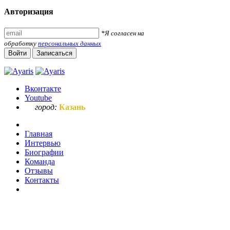
Авторизация
*Я согласен на
обработку
персональных данных
Войти
Записаться
Вконтакте
Youtube
город:
Казань
Главная
Интервью
Биографии
Команда
Отзывы
Контакты