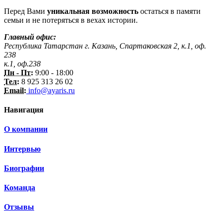
Перед Вами
уникальная возможность
остаться в памяти
семьи и не потеряться в вехах истории.
Главный офис:
Республика Татарстан г. Казань, Спартаковская 2, к.1, оф.
238
к.1, оф.238
Пн - Пт:
9:00 - 18:00
Тел:
8 925 313 26 02
Email:
info@ayaris.ru
Навигация
О компании
Интервью
Биографии
Команда
Отзывы