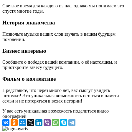
Светлое время для каждого из нас, однако мы понимаем это
спустя многие годы.
История знакомства
Позвольте музыке ваших слов звучать в вашем будущем
поколении.
Бизнес интервью
Сообщите о победах вашей компании, о её настоящем, и
приоткройте завесу будущего.
Фильм о коллективе
Представьте, что через много лет, вас смогут увидеть
потомки! Это уникальная возможность остаться в памяти
семьи и не потеряться в вехах истории!
У вас есть уникальная возможость поделиться видео
биографией