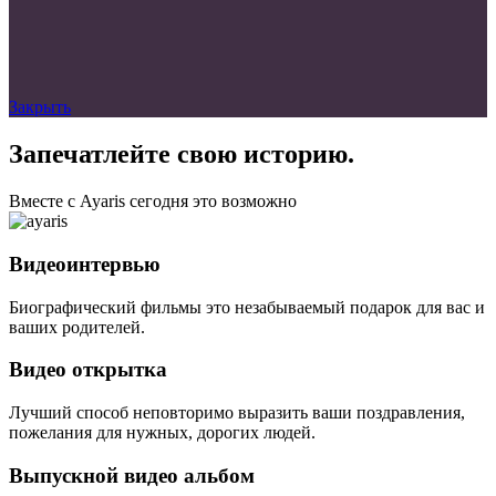
Закрыть
Запечатлейте свою историю.
Вместе с Ayaris сегодня это возможно
Видеоинтервью
Биографический фильмы это незабываемый подарок для вас и
ваших родителей.
Видео открытка
Лучший способ неповторимо выразить ваши поздравления,
пожелания для нужных, дорогих людей.
Выпускной видео альбом