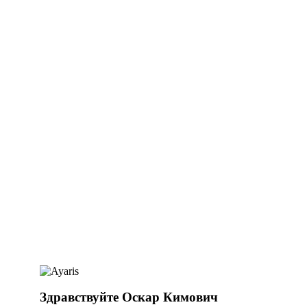
Здравствуйте Оскар Кимович