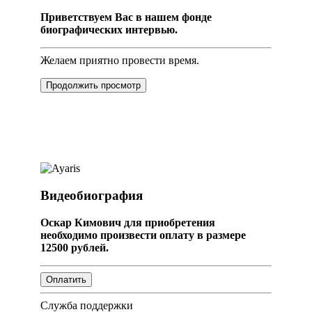
Приветствуем Вас в нашем фонде
биографических интервью.
Желаем приятно провести время.
Продолжить просмотр
Видеобиография
Оскар Кимович для приобретения
необходимо произвести оплату в размере
12500 рублей.
Служба поддержки